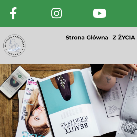
Strona Główna
Z ŻYCIA