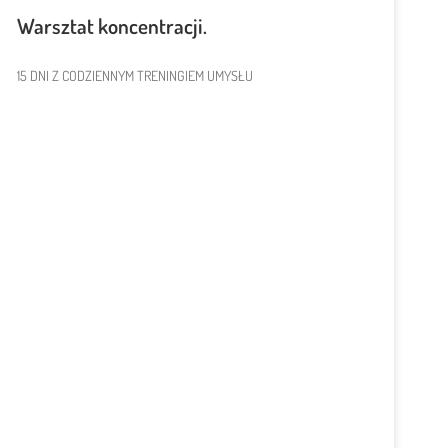
Warsztat koncentracji.
15 DNI Z CODZIENNYM TRENINGIEM UMYSŁU