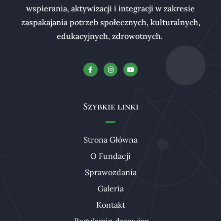
wspierania, aktywizacji i integracji w zakresie
zaspakajania potrzeb społecznych, kulturalnych,
edukacyjnych, zdrowotnych.
Szybkie linki
Strona Główna
O Fundacji
Sprawozdania
Galeria
Kontakt
Regulamin darowizn