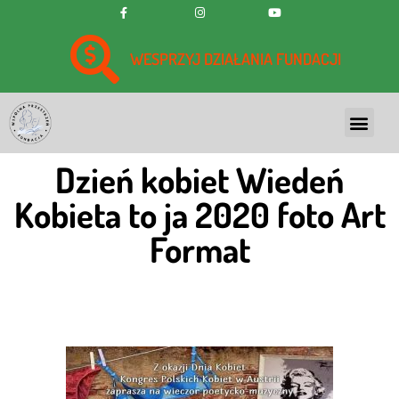
WESPRZYJ DZIAŁANIA FUNDACJI
Dzień kobiet Wiedeń
Kobieta to ja 2020 foto Art
Format