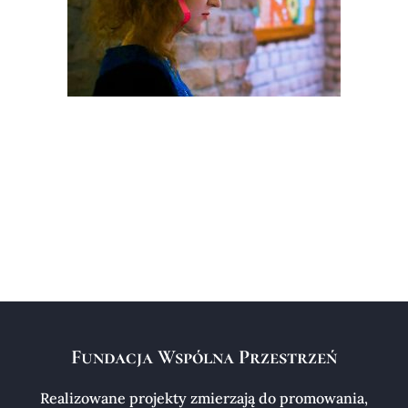
Fundacja Wspólna Przestrzeń
Realizowane projekty zmierzają do promowania,