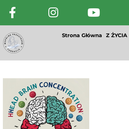
Strona Główna
Z ŻYCIA