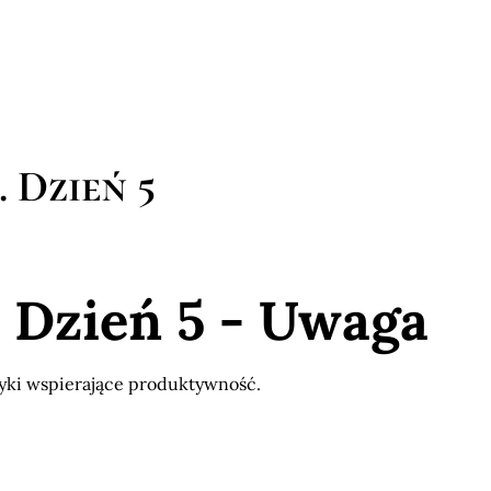
 Dzień 5
Dzień 5 - Uwaga
wyki wspierające produktywność.