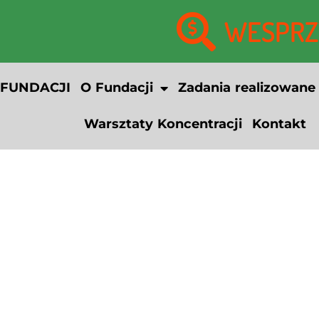
WESPRZY
 FUNDACJI
O Fundacji
Zadania realizowane
Warsztaty Koncentracji
Kontakt