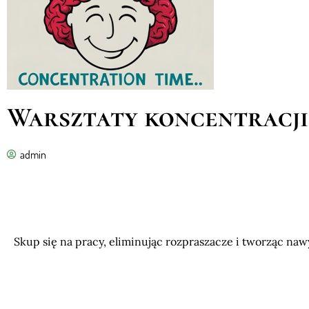
Warsztaty koncentracji.
admin
Skup się na pracy, eliminując rozpraszacze i tworząc na