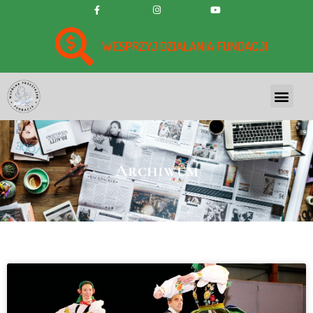
WESPRZYJ DZIAŁANIA FUNDACJI
Archiwum