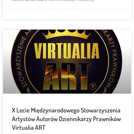
X Lecie Międzynarodowego Stowarzyszenia
Artystów Autorów Dziennikarzy Prawników
Virtualia ART