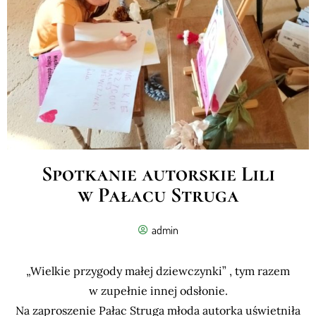
Spotkanie autorskie Lili
w Pałacu Struga
admin
„Wielkie przygody małej dziewczynki” , tym razem
w zupełnie innej odsłonie.
Na zaproszenie Pałac Struga młoda autorka uświetniła