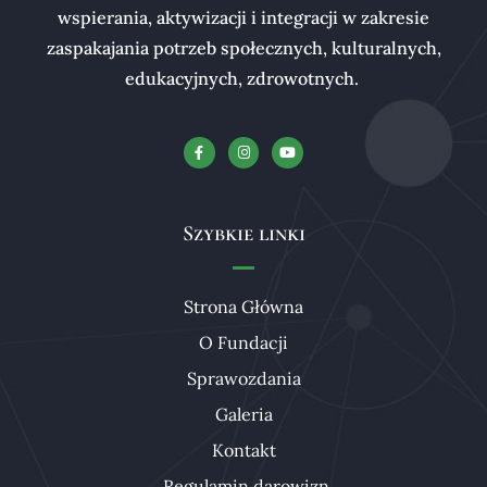
wspierania, aktywizacji i integracji w zakresie
zaspakajania potrzeb społecznych, kulturalnych,
edukacyjnych, zdrowotnych.
Szybkie linki
Strona Główna
O Fundacji
Sprawozdania
Galeria
Kontakt
Regulamin darowizn