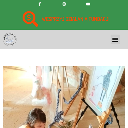
WESPRZYJ DZIAŁANIA FUNDACJI