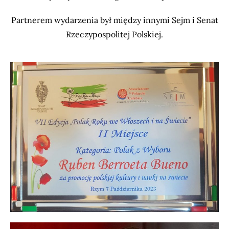
Partnerem wydarzenia był między innymi Sejm i Senat
Rzeczypospolitej Polskiej.