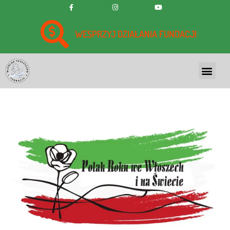
WESPRZYJ DZIAŁANIA FUNDACJI