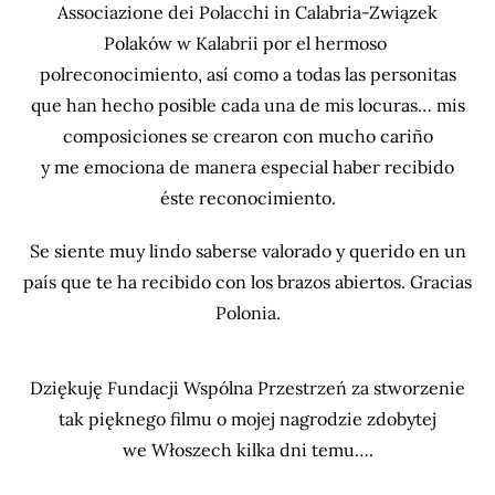
Associazione dei Polacchi in Calabria-Związek
Polaków w Kalabrii por el hermoso
polreconocimiento, así como a todas las personitas
que han hecho posible cada una de mis locuras… mis
composiciones se crearon con mucho cariño
y me emociona de manera especial haber recibido
éste reconocimiento.
Se siente muy lindo saberse valorado y querido en un
país que te ha recibido con los brazos abiertos. Gracias
Polonia.
Dziękuję Fundacji Wspólna Przestrzeń za stworzenie
tak pięknego filmu o mojej nagrodzie zdobytej
we Włoszech kilka dni temu….