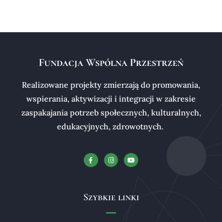
Fundacja Wspólna Przestrzeń
Realizowane projekty zmierzają do promowania,
wspierania, aktywizacji i integracji w zakresie
zaspakajania potrzeb społecznych, kulturalnych,
edukacyjnych, zdrowotnych.
Szybkie linki