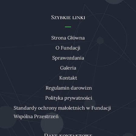
Szybkie linki
Strona Główna
O Fundacji
Sprawozdania
Galeria
Kontakt
Regulamin darowizn
Polityka prywatności
Standardy ochrony małoletnich w Fundacji
Wspólna Przestrzeń
Dane kontaktowe