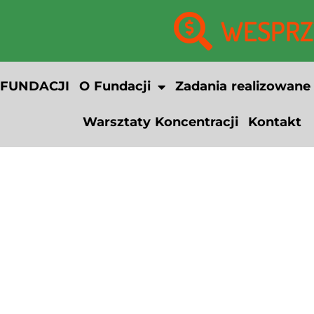
WESPRZY
 FUNDACJI
O Fundacji
Zadania realizowane
Warsztaty Koncentracji
Kontakt