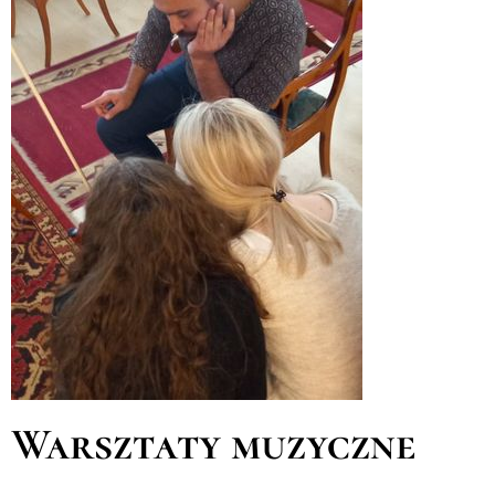
Warsztaty muzyczne