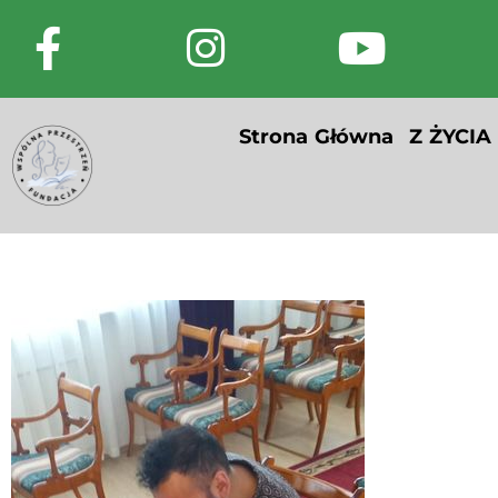
Strona Główna
Z ŻYCIA