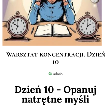
Warsztat koncentracji. Dzień
10
admin
Dzień 10 - Opanuj
natrętne myśli