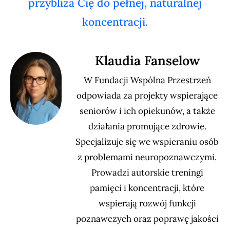
przybliża Cię do pełnej, naturalnej
koncentracji.
Klaudia Fanselow
W Fundacji Wspólna Przestrzeń
odpowiada za projekty wspierające
seniorów i ich opiekunów, a także
działania promujące zdrowie.
Specjalizuje się we wspieraniu osób
z problemami neuropoznawczymi.
Prowadzi autorskie treningi
pamięci i koncentracji, które
wspierają rozwój funkcji
poznawczych oraz poprawę jakości