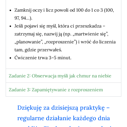
Zamknij oczy i licz powoli od 100 do 1 co 3 (100,
97, 94…).
Jeśli pojawi się myśl, która ci przeszkadza –
zatrzymaj się, nazwij ją (np. „martwienie się”,
„planowanie”, „rozproszenie”) i wróć do liczenia
tam, gdzie przerwałeś.
Ćwiczenie trwa 3–5 minut.
Zadanie 2: Obserwacja myśli jak chmur na niebie
Zadanie 3: Zapamiętywanie z rozproszeniem
Dziękuję za dzisiejszą praktykę –
regularne działanie każdego dnia