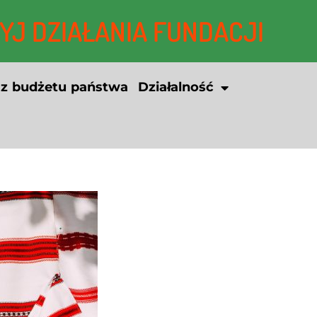
J DZIAŁANIA FUNDACJI
 z budżetu państwa
Działalność