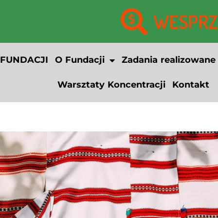
WESPRZY
 FUNDACJI
O Fundacji
Zadania realizowane
Warsztaty Koncentracji
Kontakt