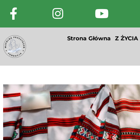
Strona Główna
Z ŻYCIA