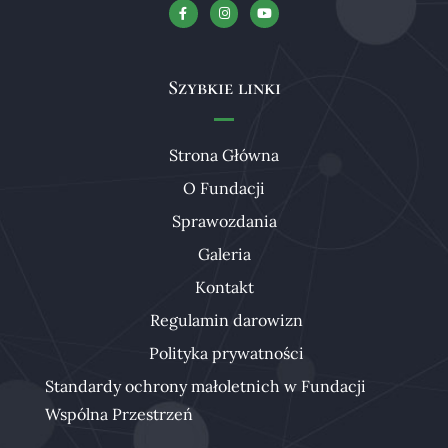
Szybkie linki
Strona Główna
O Fundacji
Sprawozdania
Galeria
Kontakt
Regulamin darowizn
Polityka prywatności
Standardy ochrony małoletnich w Fundacji
Wspólna Przestrzeń