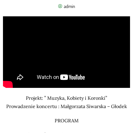
admin
Projekt: ” Muzyka, Kobiety i Koronki”
Prowadzenie koncertu : Małgorzata Siwarska – Głodek
PROGRAM