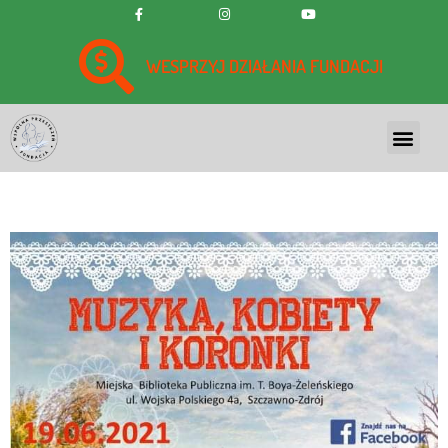
WESPRZYJ DZIAŁANIA FUNDACJI