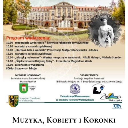
Muzyka, Kobiety i Koronki